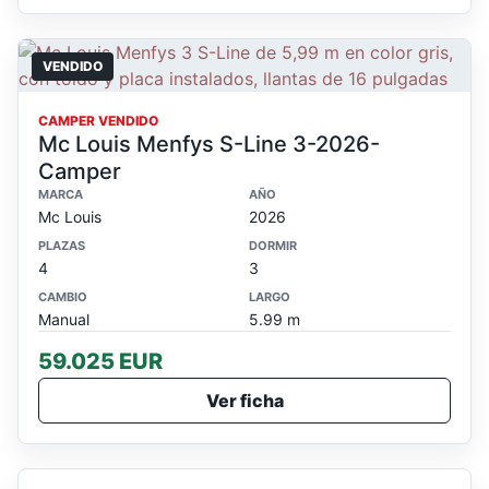
VENDIDO
CAMPER VENDIDO
Mc Louis Menfys S-Line 3-2026-
Camper
MARCA
AÑO
Mc Louis
2026
PLAZAS
DORMIR
4
3
CAMBIO
LARGO
Manual
5.99 m
59.025 EUR
Ver ficha