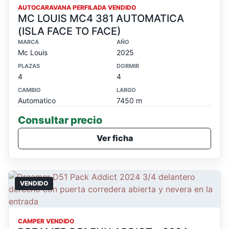
AUTOCARAVANA PERFILADA VENDIDO
MC LOUIS MC4 381 AUTOMATICA
(ISLA FACE TO FACE)
MARCA
AÑO
Mc Louis
2025
PLAZAS
DORMIR
4
4
CAMBIO
LARGO
Automatico
7450 m
Consultar precio
Ver ficha
VENDIDO
CAMPER VENDIDO