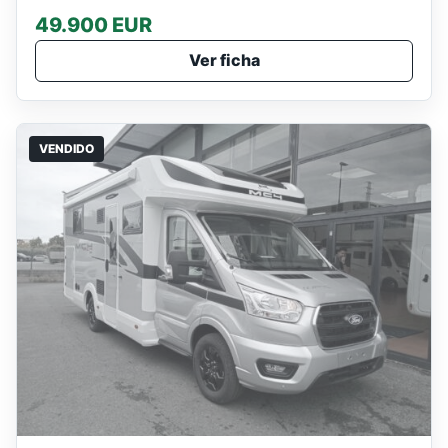
49.900 EUR
Ver ficha
VENDIDO