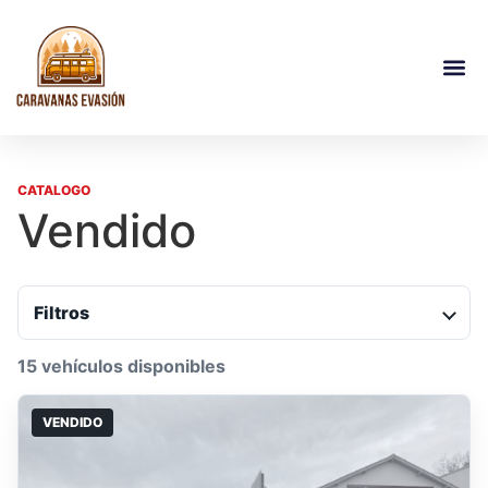
CATALOGO
Vendido
Filtros
15 vehículos disponibles
VENDIDO