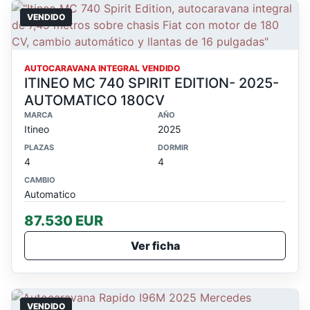
VENDIDO
AUTOCARAVANA INTEGRAL VENDIDO
ITINEO MC 740 SPIRIT EDITION- 2025-
AUTOMATICO 180CV
MARCA
AÑO
Itineo
2025
PLAZAS
DORMIR
4
4
CAMBIO
Automatico
87.530 EUR
Ver ficha
VENDIDO