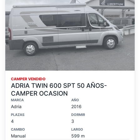
CAMPER VENDIDO
ADRIA TWIN 600 SPT 50 AÑOS-
CAMPER OCASION
MARCA
AÑO
Adria
2016
PLAZAS
DORMIR
4
3
CAMBIO
LARGO
Manual
599 m