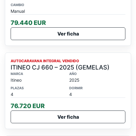
CAMBIO
Manual
79.440 EUR
Ver ficha
VENDIDO
AUTOCARAVANA INTEGRAL VENDIDO
ITINEO CJ 660 – 2025 (GEMELAS)
MARCA
AÑO
Itineo
2025
PLAZAS
DORMIR
4
4
76.720 EUR
Ver ficha