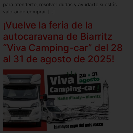
para atenderte, resolver dudas y ayudarte si estás
valorando comprar […]
¡Vuelve la feria de la
autocaravana de Biarritz
“Viva Camping-car” del 28
al 31 de agosto de 2025!