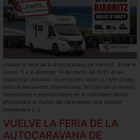
¡Vuelve la Feria de la Autocaravana de Biarritz! Entre el
jueves 11 y el domingo 14 de marzo de 2021, en su
tradicional ubicación en el recinto ferial La Halle d’Iraty,
junto al aeropuerto internacional. Se trata de un evento
consolidado e imprescindible en el calendario de los
aficionados al mundo del caravaning. Una ocasión
inmejorable […]
VUELVE LA FERIA DE LA
AUTOCARAVANA DE