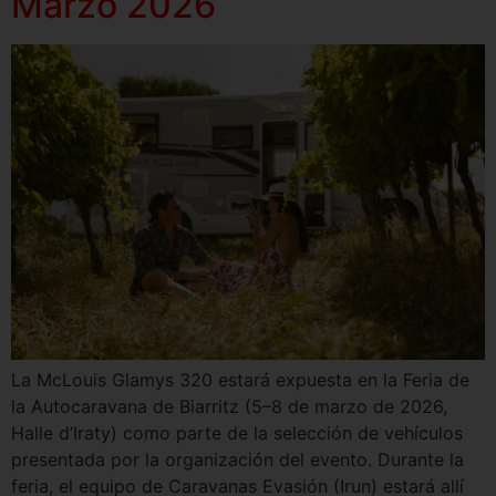
Marzo 2026
La McLouis Glamys 320 estará expuesta en la Feria de
la Autocaravana de Biarritz (5–8 de marzo de 2026,
Halle d’Iraty) como parte de la selección de vehículos
presentada por la organización del evento. Durante la
feria, el equipo de Caravanas Evasión (Irun) estará allí