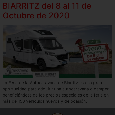
BIARRITZ del 8 al 11 de
Octubre de 2020
La Feria de la Autocaravana de Biarritz es una gran
oportunidad para adquirir una autocaravana o camper
beneficiándote de los precios especiales de la feria en
más de 150 vehículos nuevos y de ocasión.