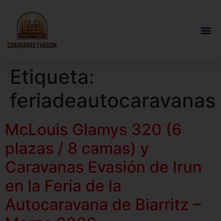
Etiqueta:
feriadeautocaravanas
McLouis Glamys 320 (6
plazas / 8 camas) y
Caravanas Evasión de Irun
en la Feria de la
Autocaravana de Biarritz –