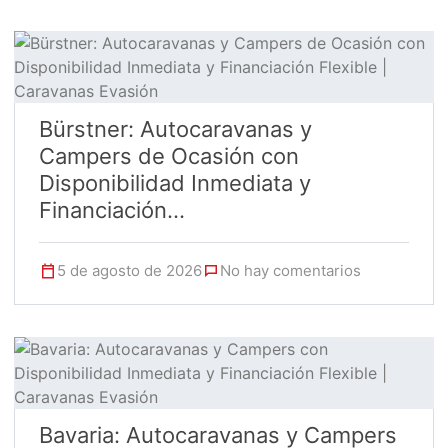
Bürstner: Autocaravanas y
Campers de Ocasión con
Disponibilidad Inmediata y
Financiación...
5 de agosto de 2026
No hay comentarios
Bavaria: Autocaravanas y Campers