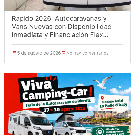
Rapido 2026: Autocaravanas y
Vans Nuevas con Disponibilidad
Inmediata y Financiación Flex...
5 de agosto de 2026
No hay comentarios