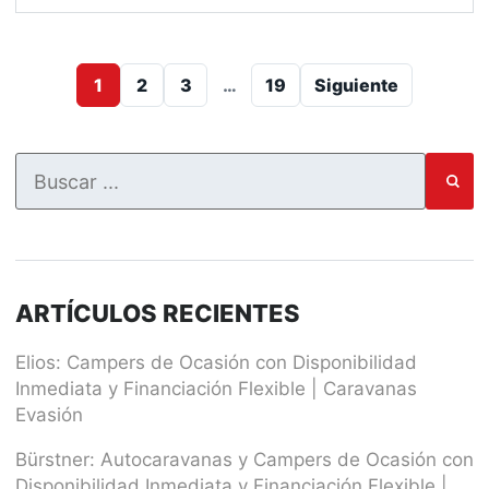
1
2
3
…
19
Siguiente
ARTÍCULOS RECIENTES
Elios: Campers de Ocasión con Disponibilidad
Inmediata y Financiación Flexible | Caravanas
Evasión
Bürstner: Autocaravanas y Campers de Ocasión con
Disponibilidad Inmediata y Financiación Flexible |