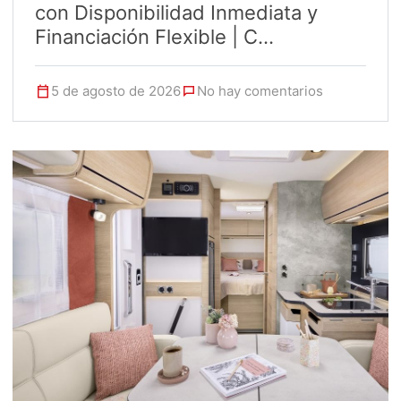
con Disponibilidad Inmediata y
Financiación Flexible | C...
5 de agosto de 2026
No hay comentarios