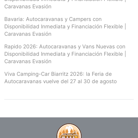
Caravanas Evasión
Bavaria: Autocaravanas y Campers con
Disponibilidad Inmediata y Financiación Flexible |
Caravanas Evasión
Rapido 2026: Autocaravanas y Vans Nuevas con
Disponibilidad Inmediata y Financiación Flexible |
Caravanas Evasión
Viva Camping-Car Biarritz 2026: la Feria de
Autocaravanas vuelve del 27 al 30 de agosto