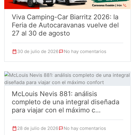
Viva Camping-Car Biarritz 2026: la
Feria de Autocaravanas vuelve del
27 al 30 de agosto
30 de julio de 2026
No hay comentarios
McLouis Nevis 881: análisis
completo de una integral diseñada
para viajar con el máximo c...
28 de julio de 2026
No hay comentarios