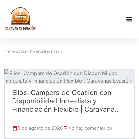
CARAVANAS EVASIÓN
>
BLOG
Elios: Campers de Ocasión con
Disponibilidad Inmediata y
Financiación Flexible | Caravana...
5 de agosto de 2026
No hay comentarios