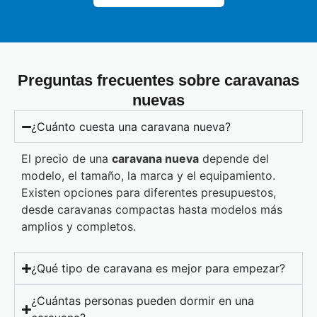
Preguntas frecuentes sobre caravanas
nuevas
¿Cuánto cuesta una caravana nueva?
El precio de una
caravana nueva
depende del
modelo, el tamaño, la marca y el equipamiento.
Existen opciones para diferentes presupuestos,
desde caravanas compactas hasta modelos más
amplios y completos.
¿Qué tipo de caravana es mejor para empezar?
¿Cuántas personas pueden dormir en una