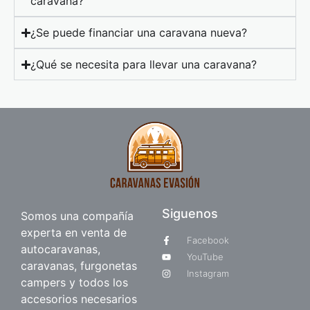
caravana?
¿Se puede financiar una caravana nueva?
¿Qué se necesita para llevar una caravana?
Siguenos
Somos una compañía
experta en venta de
Facebook
autocaravanas,
YouTube
caravanas, furgonetas
Instagram
campers y todos los
accesorios necesarios