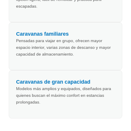
escapadas.
Caravanas familiares
Pensadas para viajar en grupo, ofrecen mayor
espacio interior, varias zonas de descanso y mayor
capacidad de almacenamiento.
Caravanas de gran capacidad
Modelos más amplios y equipados, diseñados para
quienes buscan el máximo confort en estancias
prolongadas.