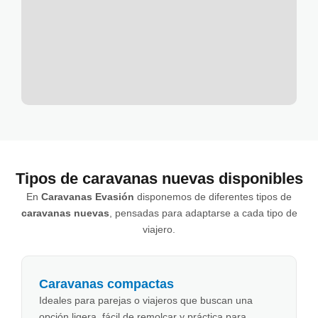
Tipos de caravanas nuevas disponibles
En
Caravanas Evasión
disponemos de diferentes tipos de
caravanas nuevas
, pensadas para adaptarse a cada tipo de
viajero.
Caravanas compactas
Ideales para parejas o viajeros que buscan una
opción ligera, fácil de remolcar y práctica para