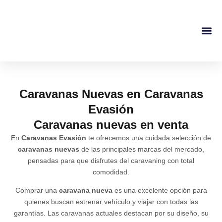
Caravanas Nuevas en Caravanas
Evasión
Caravanas nuevas en venta
En
Caravanas Evasión
te ofrecemos una cuidada selección de
caravanas nuevas
de las principales marcas del mercado,
pensadas para que disfrutes del caravaning con total
comodidad.
Comprar una
caravana nueva
es una excelente opción para
quienes buscan estrenar vehículo y viajar con todas las
garantías. Las caravanas actuales destacan por su diseño, su