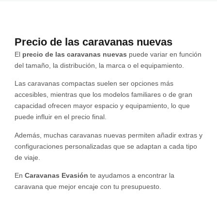
Precio de las caravanas nuevas
El
precio de las caravanas nuevas
puede variar en función
del tamaño, la distribución, la marca o el equipamiento.
Las caravanas compactas suelen ser opciones más
accesibles, mientras que los modelos familiares o de gran
capacidad ofrecen mayor espacio y equipamiento, lo que
puede influir en el precio final.
Además, muchas caravanas nuevas permiten añadir extras y
configuraciones personalizadas que se adaptan a cada tipo
de viaje.
En
Caravanas Evasión
te ayudamos a encontrar la
caravana que mejor encaje con tu presupuesto.