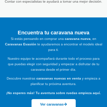
Contar con especialistas te ayudará a tomar una mejor decisión.
Encuentra tu caravana nueva
Si estás pensando en comprar una
caravana nueva
, en
Caravanas Evasión
te ayudaremos a encontrar el modelo ideal
para ti.
Nuestro equipo te acompañará durante todo el proceso para
que puedas elegir con seguridad y empezar a disfrutar de tu
caravana desde el primer día.
Descubre nuestras
caravanas nuevas en venta
y empieza a
planificar tu próxima aventura.
¡No esperes más! Tu aventura sobre ruedas empieza aquí.
Ver caravanas