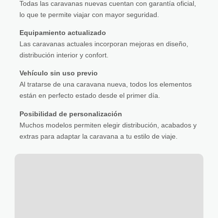
Todas las caravanas nuevas cuentan con garantía oficial,
lo que te permite viajar con mayor seguridad.
Equipamiento actualizado
Las caravanas actuales incorporan mejoras en diseño,
distribución interior y confort.
Vehículo sin uso previo
Al tratarse de una caravana nueva, todos los elementos
están en perfecto estado desde el primer día.
Posibilidad de personalización
Muchos modelos permiten elegir distribución, acabados y
extras para adaptar la caravana a tu estilo de viaje.