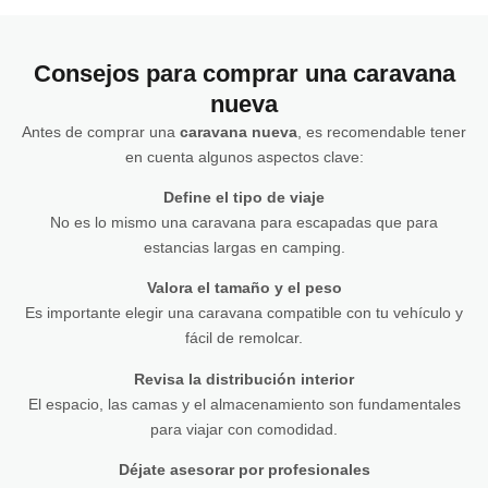
Consejos para comprar una caravana
nueva
Antes de comprar una
caravana nueva
, es recomendable tener
en cuenta algunos aspectos clave:
Define el tipo de viaje
No es lo mismo una caravana para escapadas que para
estancias largas en camping.
Valora el tamaño y el peso
Es importante elegir una caravana compatible con tu vehículo y
fácil de remolcar.
Revisa la distribución interior
El espacio, las camas y el almacenamiento son fundamentales
para viajar con comodidad.
Déjate asesorar por profesionales