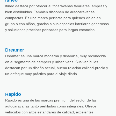
Itineo
Itineo destaca por ofrecer autocaravanas familiares, amplias y
bien distribuidas. También disponen de autocaravanas
compactas. Es una marca perfecta para quienes viajan en
grupo o con niños, gracias a sus espacios interiores generosos
y soluciones prácticas pensadas para largas estancias.
Dreamer
Dreamer es una marca moderna y dinámica, muy reconocida
en el segmento de campers y urban vans. Sus vehículos
destacan por un diseño actual, buena relación calidad-precio y
un enfoque muy práctico para el viaje diario.
Rapido
Rapido es una de las marcas premium del sector de las
autocaravanas tanto perfiladas como integrales. Ofrece
vehículos con altos estándares de calidad, excelentes