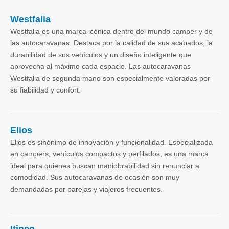
Westfalia
Westfalia es una marca icónica dentro del mundo camper y de
las autocaravanas. Destaca por la calidad de sus acabados, la
durabilidad de sus vehículos y un diseño inteligente que
aprovecha al máximo cada espacio. Las autocaravanas
Westfalia de segunda mano son especialmente valoradas por
su fiabilidad y confort.
Elios
Elios es sinónimo de innovación y funcionalidad. Especializada
en campers, vehículos compactos y perfilados, es una marca
ideal para quienes buscan maniobrabilidad sin renunciar a
comodidad. Sus autocaravanas de ocasión son muy
demandadas por parejas y viajeros frecuentes.