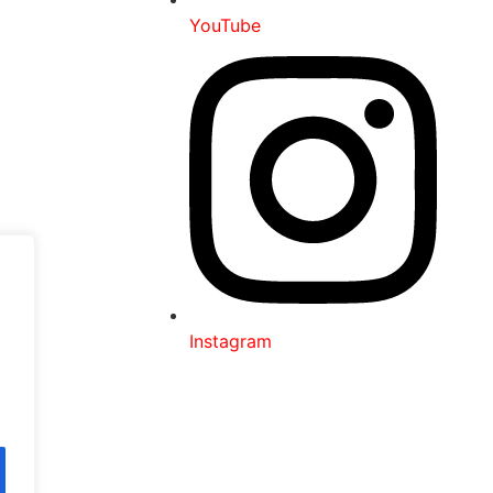
YouTube
Instagram