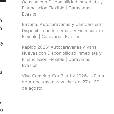
Ocasión con Disponibilidad Inmediata y
Financiación Flexible | Caravanas
Evasión
Bavaria: Autocaravanas y Campers con
Disponibilidad Inmediata y Financiación
Flexible | Caravanas Evasión
ky
Rapido 2026: Autocaravanas y Vans
Nuevas con Disponibilidad Inmediata y
Financiación Flexible | Caravanas
Evasión
la
Viva Camping-Car Biarritz 2026: la Feria
de Autocaravanas vuelve del 27 al 30
de agosto
lo
00