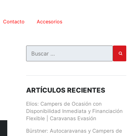
Contacto
Accesorios
ARTÍCULOS RECIENTES
Elios: Campers de Ocasión con
Disponibilidad Inmediata y Financiación
Flexible | Caravanas Evasión
Bürstner: Autocaravanas y Campers de