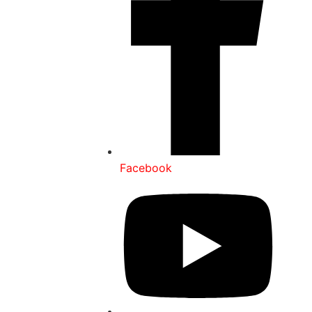
Facebook