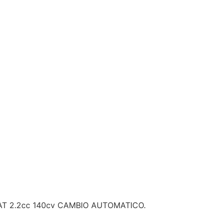
T 2.2cc 140cv CAMBIO AUTOMATICO.