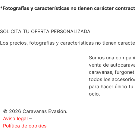
*Fotografías y características no tienen carácter contract
SOLICITA TU OFERTA PERSONALIZADA
Los precios, fotografias y caracteristicas no tienen caracte
Somos una compañí
venta de autocarav
caravanas, furgone
todos los accesorio
para hacer único tu
ocio.
© 2026 Caravanas Evasión.
Aviso legal
–
Política de cookies