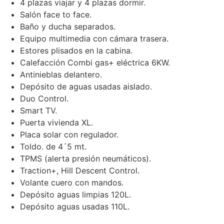
4 plazas viajar y 4 plazas dormir.
Salón face to face.
Baño y ducha separados.
Equipo multimedia con cámara trasera.
Estores plisados en la cabina.
Calefacción Combi gas+ eléctrica 6KW.
Antinieblas delantero.
Depósito de aguas usadas aislado.
Duo Control.
Smart TV.
Puerta vivienda XL.
Placa solar con regulador.
Toldo. de 4´5 mt.
TPMS (alerta presión neumáticos).
Traction+, Hill Descent Control.
Volante cuero con mandos.
Depósito aguas limpias 120L.
Depósito aguas usadas 110L.