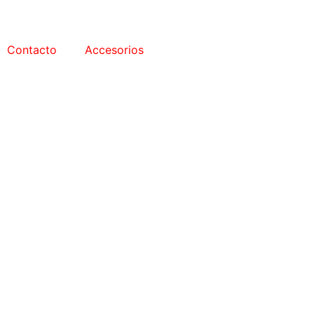
Contacto
Accesorios