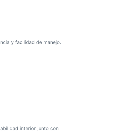
ncia y facilidad de manejo.
bilidad interior junto con