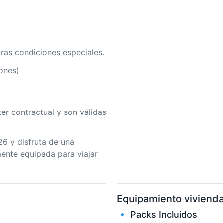
tras condiciones especiales.
iones)
ter contractual y son válidas
6 y disfruta de una
ente equipada para viajar
Equipamiento vivienda
🔹 Packs Incluidos