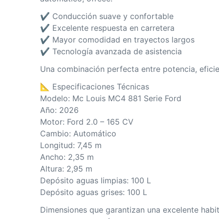
✔ Conducción suave y confortable
✔ Excelente respuesta en carretera
✔ Mayor comodidad en trayectos largos
✔ Tecnología avanzada de asistencia
Una combinación perfecta entre potencia, eficie
📐 Especificaciones Técnicas
Modelo: Mc Louis MC4 881 Serie Ford
Año: 2026
Motor: Ford 2.0 – 165 CV
Cambio: Automático
Longitud: 7,45 m
Ancho: 2,35 m
Altura: 2,95 m
Depósito aguas limpias: 100 L
Depósito aguas grises: 100 L
Dimensiones que garantizan una excelente habita