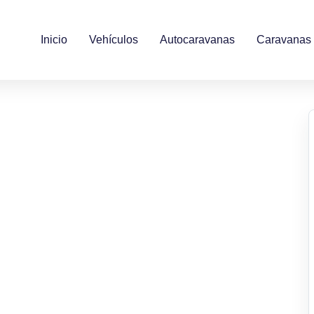
Inicio
Vehículos
Autocaravanas
Caravanas