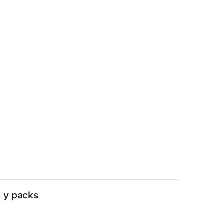
 y packs