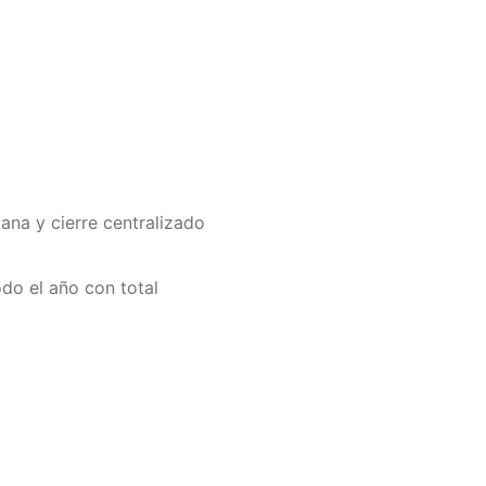
ana y cierre centralizado
do el año con total