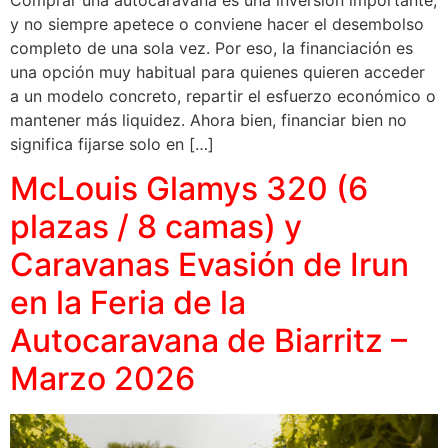
Comprar una autocaravana es una inversión importante,
y no siempre apetece o conviene hacer el desembolso
completo de una sola vez. Por eso, la financiación es
una opción muy habitual para quienes quieren acceder
a un modelo concreto, repartir el esfuerzo económico o
mantener más liquidez. Ahora bien, financiar bien no
significa fijarse solo en […]
McLouis Glamys 320 (6
plazas / 8 camas) y
Caravanas Evasión de Irun
en la Feria de la
Autocaravana de Biarritz –
Marzo 2026