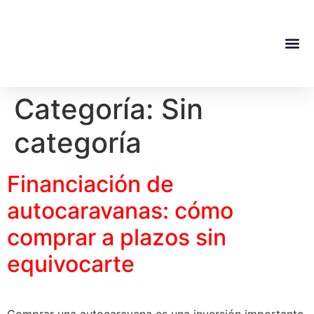
Categoría:
Sin
categoría
Financiación de
autocaravanas: cómo
comprar a plazos sin
equivocarte