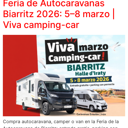
Feria de Autocaravanas
Biarritz 2026: 5–8 marzo |
Viva camping-car
Compra autocaravana, camper o van en la Feria de la