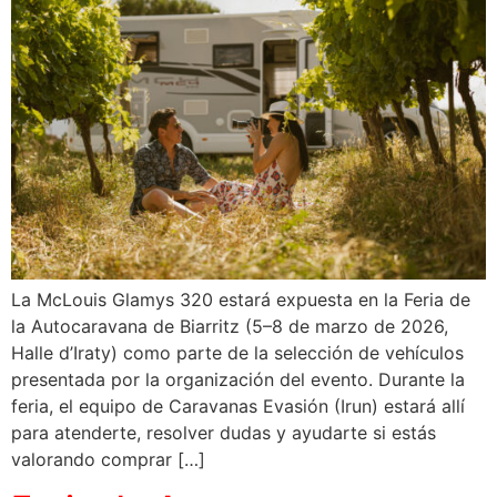
La McLouis Glamys 320 estará expuesta en la Feria de
la Autocaravana de Biarritz (5–8 de marzo de 2026,
Halle d’Iraty) como parte de la selección de vehículos
presentada por la organización del evento. Durante la
feria, el equipo de Caravanas Evasión (Irun) estará allí
para atenderte, resolver dudas y ayudarte si estás
valorando comprar […]