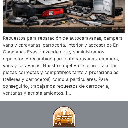
Repuestos para reparación de autocaravanas, campers,
vans y caravanas: carrocería, interior y accesorios En
Caravanas Evasión vendemos y suministramos
repuestos y recambios para autocaravanas, campers,
vans y caravanas. Nuestro objetivo es claro: facilitar
piezas correctas y compatibles tanto a profesionales
(talleres y carroceros) como a particulares. Para
conseguirlo, trabajamos repuestos de carrocería,
ventanas y acristalamientos, […]