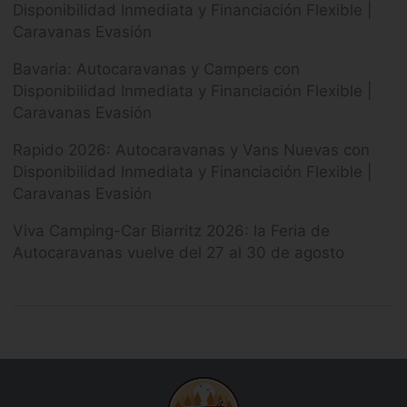
Disponibilidad Inmediata y Financiación Flexible |
Caravanas Evasión
Bavaria: Autocaravanas y Campers con
Disponibilidad Inmediata y Financiación Flexible |
Caravanas Evasión
Rapido 2026: Autocaravanas y Vans Nuevas con
Disponibilidad Inmediata y Financiación Flexible |
Caravanas Evasión
Viva Camping-Car Biarritz 2026: la Feria de
Autocaravanas vuelve del 27 al 30 de agosto