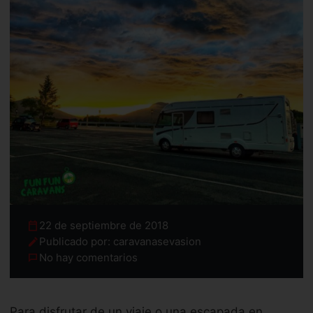
22 de septiembre de 2018
Publicado por: caravanasevasion
No hay comentarios
Para disfrutar de un viaje o una escapada en