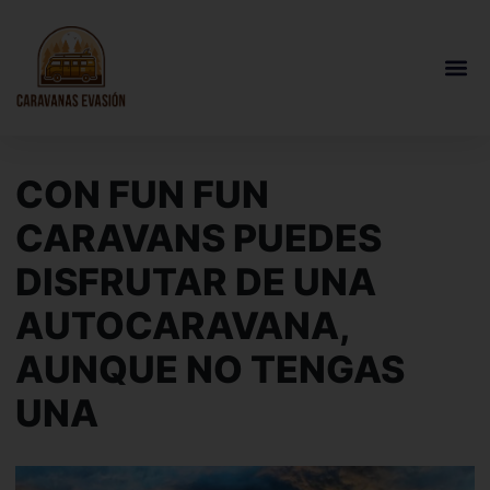
CON FUN FUN
CARAVANS PUEDES
DISFRUTAR DE UNA
AUTOCARAVANA,
AUNQUE NO TENGAS
UNA