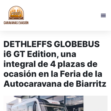
DETHLEFFS GLOBEBUS
i6 GT Edition, una
integral de 4 plazas de
ocasión en la Feria de la
Autocaravana de Biarritz