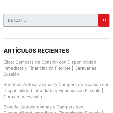
ARTÍCULOS RECIENTES
Elios: Campers de Ocasión con Disponibilidad
Inmediata y Financiación Flexible | Caravanas
Evasión
Bürstner: Autocaravanas y Campers de Ocasión con
Disponibilidad Inmediata y Financiación Flexible |
Caravanas Evasión
Bavaria: Autocaravanas y Campers con