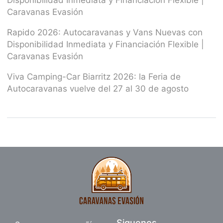
Disponibilidad Inmediata y Financiación Flexible |
Caravanas Evasión
Rapido 2026: Autocaravanas y Vans Nuevas con
Disponibilidad Inmediata y Financiación Flexible |
Caravanas Evasión
Viva Camping-Car Biarritz 2026: la Feria de
Autocaravanas vuelve del 27 al 30 de agosto
Siguenos