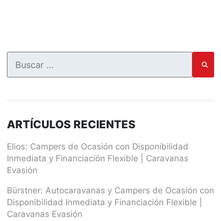
ARTÍCULOS RECIENTES
Elios: Campers de Ocasión con Disponibilidad
Inmediata y Financiación Flexible | Caravanas
Evasión
Bürstner: Autocaravanas y Campers de Ocasión con
Disponibilidad Inmediata y Financiación Flexible |
Caravanas Evasión