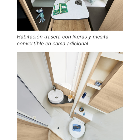
Habitación trasera con literas y mesita
convertible en cama adicional.