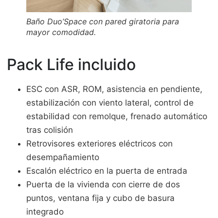
Baño Duo’Space con pared giratoria para
mayor comodidad.
Pack Life incluido
ESC con ASR, ROM, asistencia en pendiente,
estabilización con viento lateral, control de
estabilidad con remolque, frenado automático
tras colisión
Retrovisores exteriores eléctricos con
desempañamiento
Escalón eléctrico en la puerta de entrada
Puerta de la vivienda con cierre de dos
puntos, ventana fija y cubo de basura
integrado