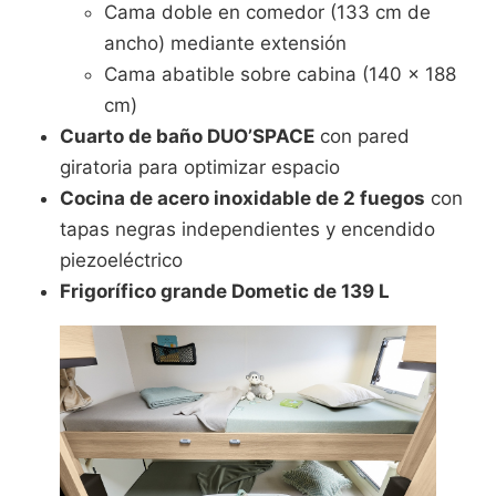
Cama doble en comedor (133 cm de
ancho) mediante extensión
Cama abatible sobre cabina (140 x 188
cm)
Cuarto de baño DUO’SPACE
con pared
giratoria para optimizar espacio
Cocina de acero inoxidable de 2 fuegos
con
tapas negras independientes y encendido
piezoeléctrico
Frigorífico grande Dometic de 139 L