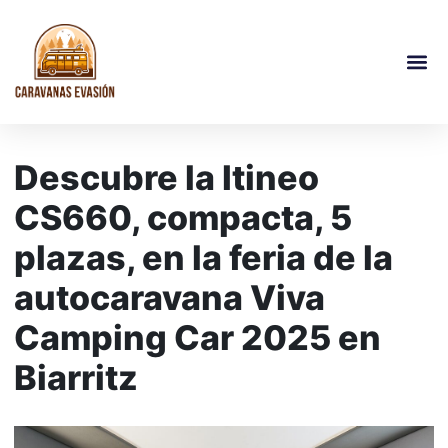
Descubre la Itineo
CS660, compacta, 5
plazas, en la feria de la
autocaravana Viva
Camping Car 2025 en
Biarritz