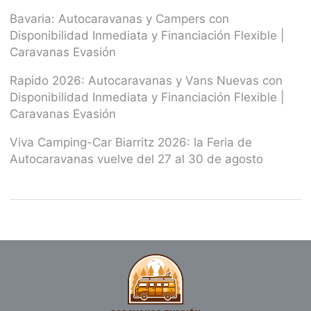
Bavaria: Autocaravanas y Campers con
Disponibilidad Inmediata y Financiación Flexible |
Caravanas Evasión
Rapido 2026: Autocaravanas y Vans Nuevas con
Disponibilidad Inmediata y Financiación Flexible |
Caravanas Evasión
Viva Camping-Car Biarritz 2026: la Feria de
Autocaravanas vuelve del 27 al 30 de agosto