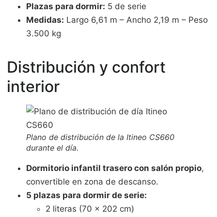
Plazas para dormir:
5 de serie
Medidas:
Largo 6,61 m – Ancho 2,19 m – Peso
3.500 kg
Distribución y confort
interior
Plano de distribución de la Itineo CS660
durante el día.
Dormitorio infantil trasero con salón propio
,
convertible en zona de descanso.
5 plazas para dormir de serie:
2 literas (70 x 202 cm)