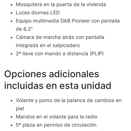
Mosquitera en la puerta de la vivienda
Luces diurnas LED
Equipo multimedia DAB Pioneer con pantalla
de 6.2″
Cámara de marcha atrás con pantalla
integrada en el salpicadero
2ª llave con mando a distancia (PLIP)
Opciones adicionales
incluidas en esta unidad
Volante y pomo de la palanca de cambios en
piel
Mandos en el volante para la radio
5ª plaza en permiso de circulación