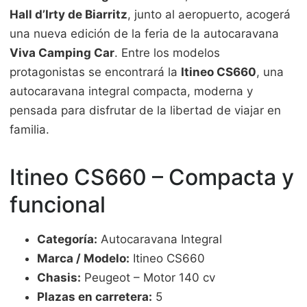
Hall d’Irty de Biarritz
, junto al aeropuerto, acogerá
una nueva edición de la feria de la autocaravana
Viva Camping Car
. Entre los modelos
protagonistas se encontrará la
Itineo CS660
, una
autocaravana integral compacta, moderna y
pensada para disfrutar de la libertad de viajar en
familia.
Itineo CS660 – Compacta y
funcional
Categoría:
Autocaravana Integral
Marca / Modelo:
Itineo CS660
Chasis:
Peugeot – Motor 140 cv
Plazas en carretera:
5