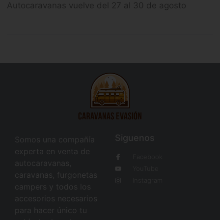
Autocaravanas vuelve del 27 al 30 de agosto
Siguenos
Somos una compañía
experta en venta de
Facebook
autocaravanas,
YouTube
caravanas, furgonetas
Instagram
campers y todos los
accesorios necesarios
para hacer único tu