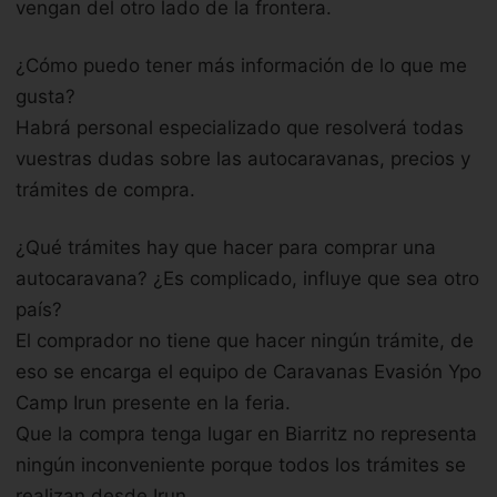
vengan del otro lado de la frontera.
¿Cómo puedo tener más información de lo que me
gusta?
Habrá personal especializado que resolverá todas
vuestras dudas sobre las autocaravanas, precios y
trámites de compra.
¿Qué trámites hay que hacer para comprar una
autocaravana? ¿Es complicado, influye que sea otro
país?
El comprador no tiene que hacer ningún trámite, de
eso se encarga el equipo de Caravanas Evasión Ypo
Camp Irun presente en la feria.
Que la compra tenga lugar en Biarritz no representa
ningún inconveniente porque todos los trámites se
realizan desde Irun.