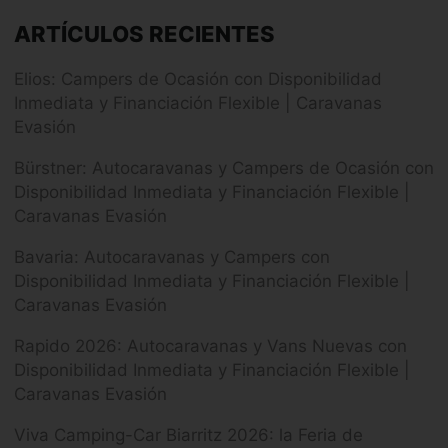
ARTÍCULOS RECIENTES
Elios: Campers de Ocasión con Disponibilidad
Inmediata y Financiación Flexible | Caravanas
Evasión
Bürstner: Autocaravanas y Campers de Ocasión con
Disponibilidad Inmediata y Financiación Flexible |
Caravanas Evasión
Bavaria: Autocaravanas y Campers con
Disponibilidad Inmediata y Financiación Flexible |
Caravanas Evasión
Rapido 2026: Autocaravanas y Vans Nuevas con
Disponibilidad Inmediata y Financiación Flexible |
Caravanas Evasión
Viva Camping-Car Biarritz 2026: la Feria de