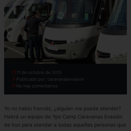
11 de octubre de 2015
Publicado por: caravanasevasion
No hay comentarios
Yo no hablo francés, ¿alguien me puede atender?
Habrá un equipo de Ypo Camp Caravanas Evasión
de Irun para atender a todas aquellas personas que