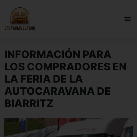
INFORMACIÓN PARA
LOS COMPRADORES EN
LA FERIA DE LA
AUTOCARAVANA DE
BIARRITZ