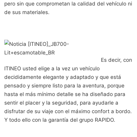
pero sin que comprometan la calidad del vehículo ni
de sus materiales.
Es decir, con
ITINEO usted elige a la vez un vehículo
decididamente elegante y adaptado y que está
pensado y siempre listo para la aventura, porque
hasta el más mínimo detalle se ha diseñado para
sentir el placer y la seguridad, para ayudarle a
disfrutar de su viaje con el máximo confort a bordo.
Y todo ello con la garantía del grupo RAPIDO.