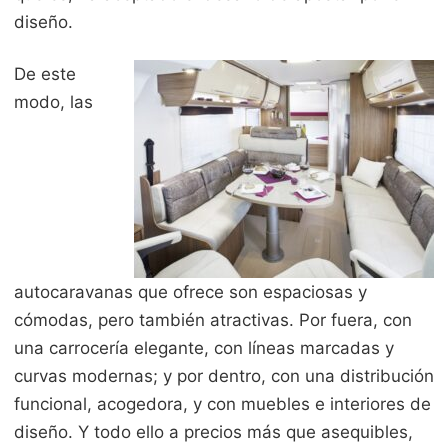
diseño.
De este
modo, las
autocaravanas que ofrece son espaciosas y
cómodas, pero también atractivas. Por fuera, con
una carrocería elegante, con líneas marcadas y
curvas modernas; y por dentro, con una distribución
funcional, acogedora, y con muebles e interiores de
diseño. Y todo ello a precios más que asequibles,