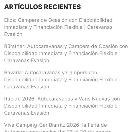
ARTÍCULOS RECIENTES
Elios: Campers de Ocasión con Disponibilidad
Inmediata y Financiación Flexible | Caravanas
Evasión
Bürstner: Autocaravanas y Campers de Ocasión con
Disponibilidad Inmediata y Financiación Flexible |
Caravanas Evasión
Bavaria: Autocaravanas y Campers con
Disponibilidad Inmediata y Financiación Flexible |
Caravanas Evasión
Rapido 2026: Autocaravanas y Vans Nuevas con
Disponibilidad Inmediata y Financiación Flexible |
Caravanas Evasión
Viva Camping-Car Biarritz 2026: la Feria de