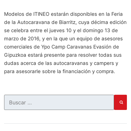
Modelos de ITINEO estarán disponibles en la Feria
de la Autocaravana de Biarritz, cuya décima edición
se celebra entre el jueves 10 y el domingo 13 de
marzo de 2016, y en la que un equipo de asesores
comerciales de Ypo Camp Caravanas Evasión de
Gipuzkoa estará presente para resolver todas sus
dudas acerca de las autocaravanas y campers y
para asesorarle sobre la financiación y compra.