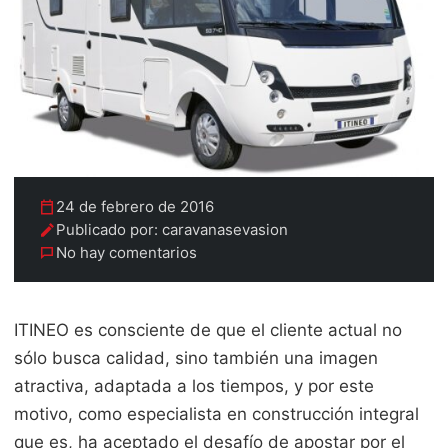
24 de febrero de 2016
Publicado por: caravanasevasion
No hay comentarios
ITINEO es consciente de que el cliente actual no
sólo busca calidad, sino también una imagen
atractiva, adaptada a los tiempos, y por este
motivo, como especialista en construcción integral
que es, ha aceptado el desafío de apostar por el