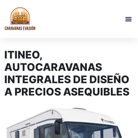
ITINEO,
AUTOCARAVANAS
INTEGRALES DE DISEÑO
A PRECIOS ASEQUIBLES