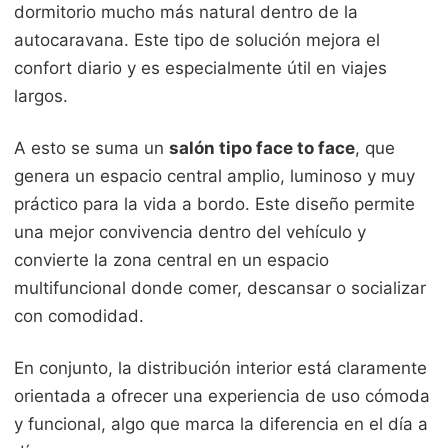
dormitorio mucho más natural dentro de la
autocaravana. Este tipo de solución mejora el
confort diario y es especialmente útil en viajes
largos.
A esto se suma un
salón tipo face to face
, que
genera un espacio central amplio, luminoso y muy
práctico para la vida a bordo. Este diseño permite
una mejor convivencia dentro del vehículo y
convierte la zona central en un espacio
multifuncional donde comer, descansar o socializar
con comodidad.
En conjunto, la distribución interior está claramente
orientada a ofrecer una experiencia de uso cómoda
y funcional, algo que marca la diferencia en el día a