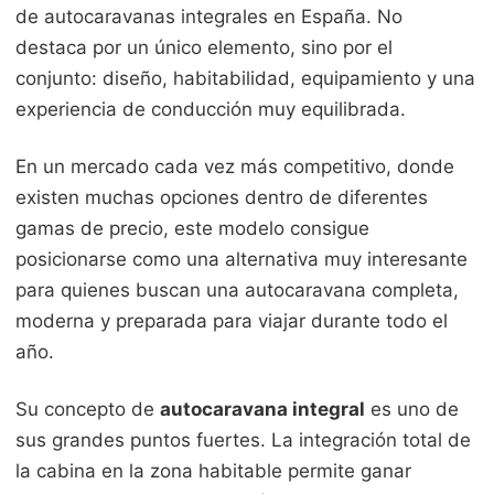
de autocaravanas integrales en España. No
destaca por un único elemento, sino por el
conjunto: diseño, habitabilidad, equipamiento y una
experiencia de conducción muy equilibrada.
En un mercado cada vez más competitivo, donde
existen muchas opciones dentro de diferentes
gamas de precio, este modelo consigue
posicionarse como una alternativa muy interesante
para quienes buscan una autocaravana completa,
moderna y preparada para viajar durante todo el
año.
Su concepto de
autocaravana integral
es uno de
sus grandes puntos fuertes. La integración total de
la cabina en la zona habitable permite ganar