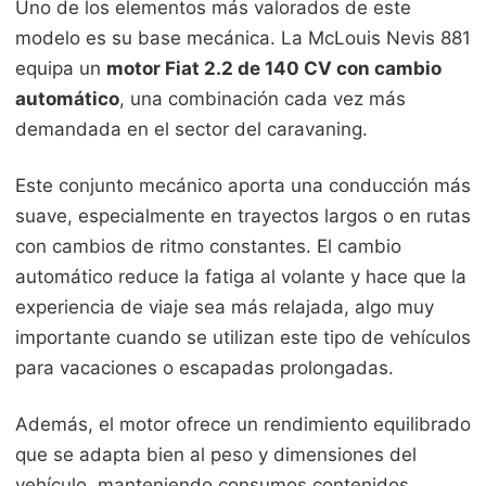
Uno de los elementos más valorados de este
modelo es su base mecánica. La McLouis Nevis 881
equipa un
motor Fiat 2.2 de 140 CV con cambio
automático
, una combinación cada vez más
demandada en el sector del caravaning.
Este conjunto mecánico aporta una conducción más
suave, especialmente en trayectos largos o en rutas
con cambios de ritmo constantes. El cambio
automático reduce la fatiga al volante y hace que la
experiencia de viaje sea más relajada, algo muy
importante cuando se utilizan este tipo de vehículos
para vacaciones o escapadas prolongadas.
Además, el motor ofrece un rendimiento equilibrado
que se adapta bien al peso y dimensiones del
vehículo, manteniendo consumos contenidos