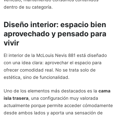
dentro de su categoría.
Diseño interior: espacio bien
aprovechado y pensado para
vivir
El interior de la McLouis Nevis 881 está diseñado
con una idea clara: aprovechar el espacio para
ofrecer comodidad real. No se trata solo de
estética, sino de funcionalidad.
Uno de los elementos más destacados es la
cama
isla trasera
, una configuración muy valorada
actualmente porque permite acceder cómodamente
desde ambos lados y aporta una sensación de