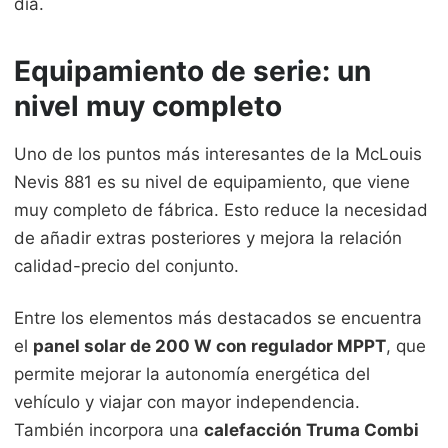
día.
Equipamiento de serie: un
nivel muy completo
Uno de los puntos más interesantes de la McLouis
Nevis 881 es su nivel de equipamiento, que viene
muy completo de fábrica. Esto reduce la necesidad
de añadir extras posteriores y mejora la relación
calidad-precio del conjunto.
Entre los elementos más destacados se encuentra
el
panel solar de 200 W con regulador MPPT
, que
permite mejorar la autonomía energética del
vehículo y viajar con mayor independencia.
También incorpora una
calefacción Truma Combi