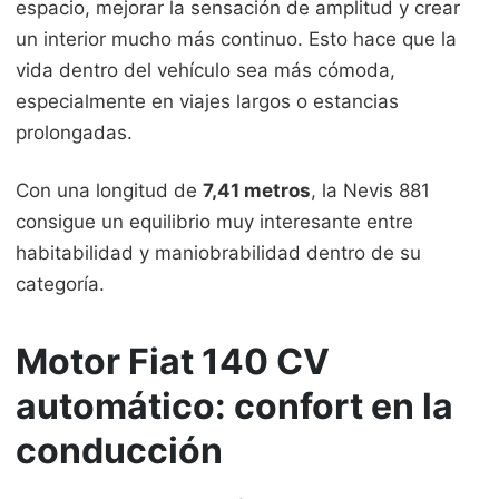
espacio, mejorar la sensación de amplitud y crear
un interior mucho más continuo. Esto hace que la
vida dentro del vehículo sea más cómoda,
especialmente en viajes largos o estancias
prolongadas.
Con una longitud de
7,41 metros
, la Nevis 881
consigue un equilibrio muy interesante entre
habitabilidad y maniobrabilidad dentro de su
categoría.
Motor Fiat 140 CV
automático: confort en la
conducción