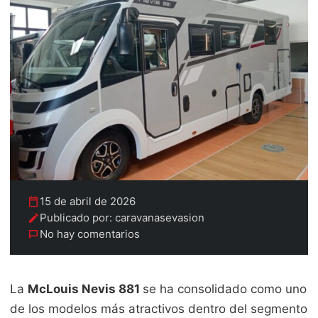
15 de abril de 2026
Publicado por: caravanasevasion
No hay comentarios
La
McLouis Nevis 881
se ha consolidado como uno
de los modelos más atractivos dentro del segmento