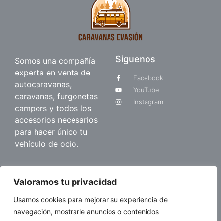
Siguenos
Somos una compañía
experta en venta de
Facebook
autocaravanas,
YouTube
caravanas, furgonetas
Instagram
campers y todos los
accesorios necesarios
para hacer único tu
vehículo de ocio.
Quienes somos
Valoramos tu privacidad
Sobre nosotros
Usamos cookies para mejorar su experiencia de
Blog
navegación, mostrarle anuncios o contenidos