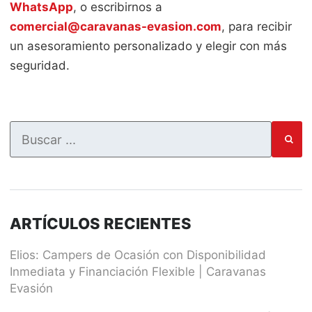
WhatsApp
, o escribirnos a
comercial@caravanas-evasion.com
, para recibir
un asesoramiento personalizado y elegir con más
seguridad.
ARTÍCULOS RECIENTES
Elios: Campers de Ocasión con Disponibilidad
Inmediata y Financiación Flexible | Caravanas
Evasión