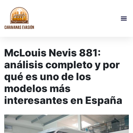
McLouis Nevis 881:
análisis completo y por
qué es uno de los
modelos más
interesantes en España