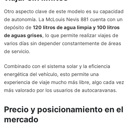
Otro aspecto clave de este modelo es su capacidad
de autonomía. La McLouis Nevis 881 cuenta con un
depósito de
120 litros de agua limpia y 100 litros
de aguas grises
, lo que permite realizar viajes de
varios días sin depender constantemente de áreas
de servicio.
Combinado con el sistema solar y la eficiencia
energética del vehículo, esto permite una
experiencia de viaje mucho más libre, algo cada vez
más valorado por los usuarios de autocaravanas.
Precio y posicionamiento en el
mercado