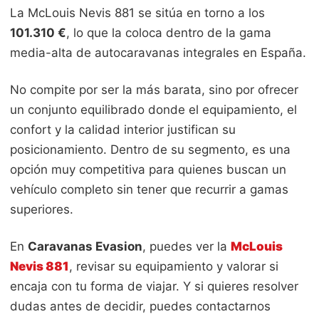
La McLouis Nevis 881 se sitúa en torno a los
101.310 €
, lo que la coloca dentro de la gama
media-alta de autocaravanas integrales en España.
No compite por ser la más barata, sino por ofrecer
un conjunto equilibrado donde el equipamiento, el
confort y la calidad interior justifican su
posicionamiento. Dentro de su segmento, es una
opción muy competitiva para quienes buscan un
vehículo completo sin tener que recurrir a gamas
superiores.
En
Caravanas Evasion
, puedes ver la
McLouis
Nevis 881
, revisar su equipamiento y valorar si
encaja con tu forma de viajar. Y si quieres resolver
dudas antes de decidir, puedes contactarnos