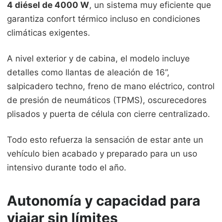
4 diésel de 4000 W
, un sistema muy eficiente que
garantiza confort térmico incluso en condiciones
climáticas exigentes.
A nivel exterior y de cabina, el modelo incluye
detalles como llantas de aleación de 16”,
salpicadero techno, freno de mano eléctrico, control
de presión de neumáticos (TPMS), oscurecedores
plisados y puerta de célula con cierre centralizado.
Todo esto refuerza la sensación de estar ante un
vehículo bien acabado y preparado para un uso
intensivo durante todo el año.
Autonomía y capacidad para
viajar sin límites