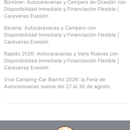
Bürstner: Autocaravanas y Campers de Ocasión con
Disponibilidad Inmediata y Financiación Flexible |
Caravanas Evasión
Bavaria: Autocaravanas y Campers con
Disponibilidad Inmediata y Financiación Flexible |
Caravanas Evasión
Rapido 2026: Autocaravanas y Vans Nuevas con
Disponibilidad Inmediata y Financiación Flexible |
Caravanas Evasión
Viva Camping-Car Biarritz 2026: la Feria de
Autocaravanas vuelve del 27 al 30 de agosto