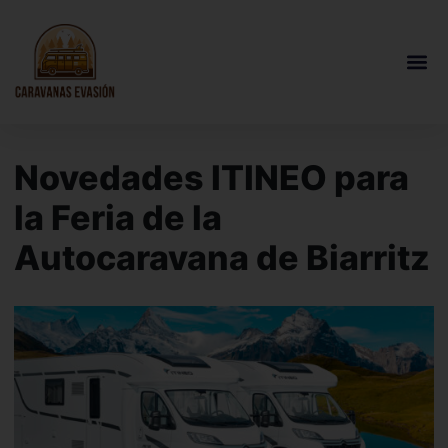
Novedades ITINEO para
la Feria de la
Autocaravana de Biarritz