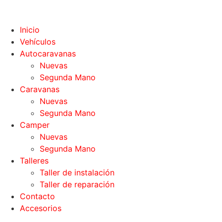
Inicio
Vehículos
Autocaravanas
Nuevas
Segunda Mano
Caravanas
Nuevas
Segunda Mano
Camper
Nuevas
Segunda Mano
Talleres
Taller de instalación
Taller de reparación
Contacto
Accesorios