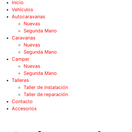
Inicio
Vehículos
Autocaravanas
Nuevas
Segunda Mano
Caravanas
Nuevas
Segunda Mano
Camper
Nuevas
Segunda Mano
Talleres
Taller de instalación
Taller de reparación
Contacto
Accesorios