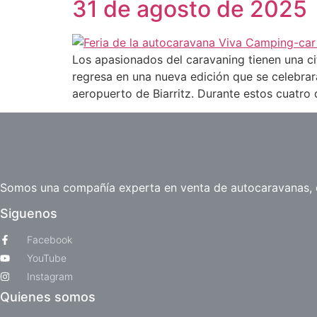
31 de agosto de 2025
Los apasionados del caravaning tienen una cit
regresa en una nueva edición que se celebrará 
aeropuerto de Biarritz. Durante estos cuatro 
Somos una compañía experta en venta de autocaravanas, ca
Siguenos
Facebook
YouTube
Instagram
Quienes somos