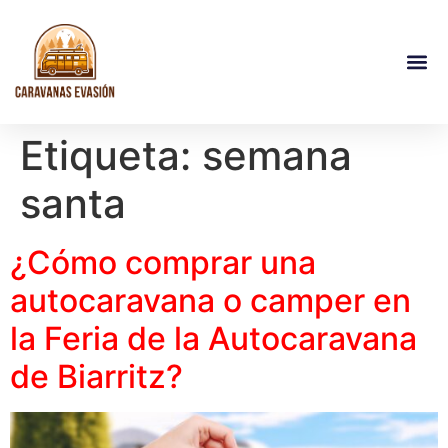
Etiqueta:
semana
santa
¿Cómo comprar una
autocaravana o camper en
la Feria de la Autocaravana
de Biarritz?