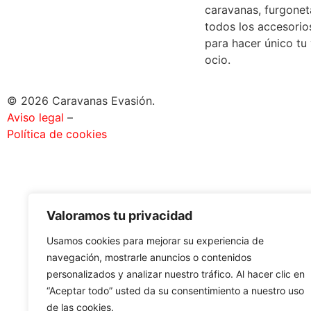
caravanas, furgone
todos los accesorio
para hacer único tu
ocio.
© 2026 Caravanas Evasión.
Aviso legal
–
Política de cookies
Valoramos tu privacidad
Usamos cookies para mejorar su experiencia de
navegación, mostrarle anuncios o contenidos
personalizados y analizar nuestro tráfico. Al hacer clic en
“Aceptar todo” usted da su consentimiento a nuestro uso
de las cookies.