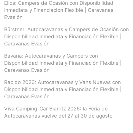
Elios: Campers de Ocasión con Disponibilidad
Inmediata y Financiación Flexible | Caravanas
Evasión
Bürstner: Autocaravanas y Campers de Ocasión con
Disponibilidad Inmediata y Financiación Flexible |
Caravanas Evasión
Bavaria: Autocaravanas y Campers con
Disponibilidad Inmediata y Financiación Flexible |
Caravanas Evasión
Rapido 2026: Autocaravanas y Vans Nuevas con
Disponibilidad Inmediata y Financiación Flexible |
Caravanas Evasión
Viva Camping-Car Biarritz 2026: la Feria de
Autocaravanas vuelve del 27 al 30 de agosto