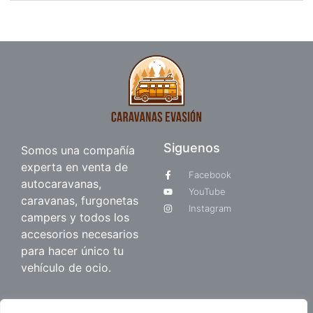
Siguenos
Somos una compañía
experta en venta de
Facebook
autocaravanas,
YouTube
caravanas, furgonetas
Instagram
campers y todos los
accesorios necesarios
para hacer único tu
vehículo de ocio.
Quienes somos