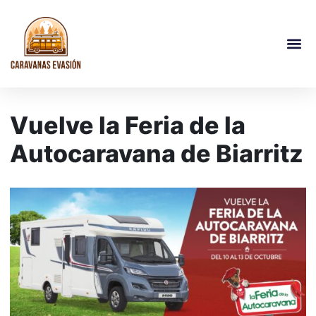
Vuelve la Feria de la
Autocaravana de Biarritz