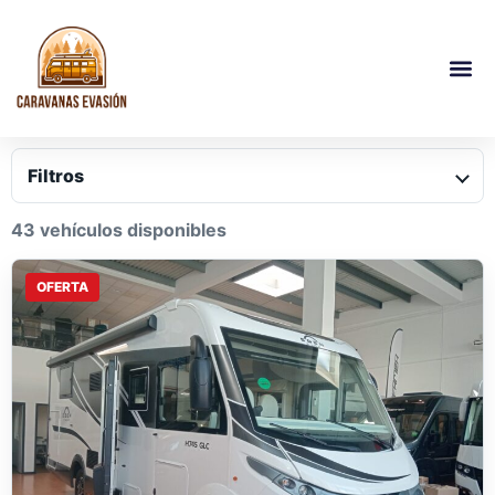
Filtros
43 vehículos disponibles
OFERTA