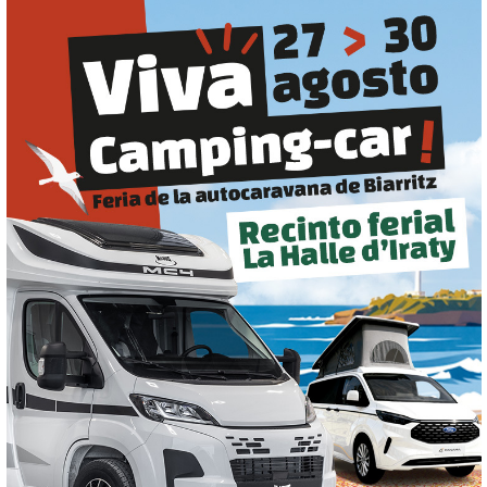
Limpiar