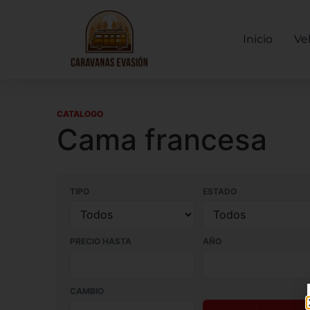
Inicio
Ve
CATALOGO
Cama francesa
TIPO
ESTADO
PRECIO HASTA
AÑO
CAMBIO