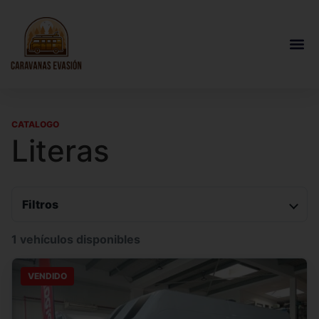
CATALOGO
Literas
Filtros
1 vehículos disponibles
VENDIDO