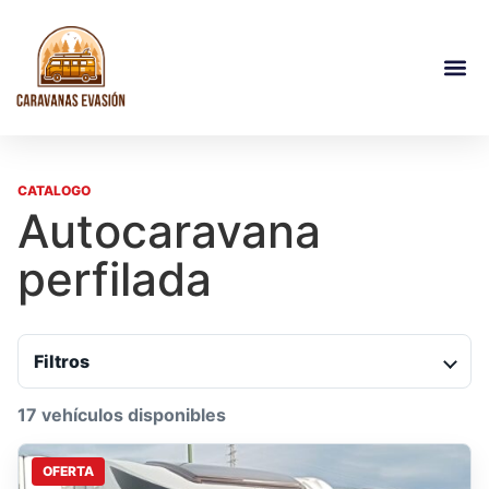
CATALOGO
Autocaravana
perfilada
Filtros
17 vehículos disponibles
OFERTA