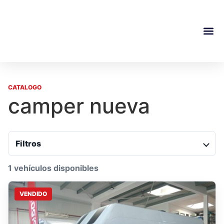
CATALOGO
camper nueva
Filtros
1 vehículos disponibles
VENDIDO