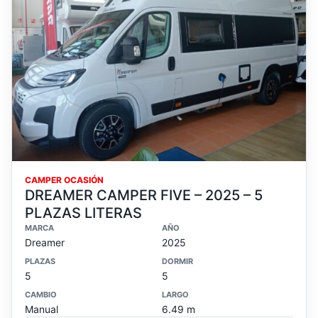
CAMPER OCASIÓN
DREAMER CAMPER FIVE – 2025 – 5
PLAZAS LITERAS
MARCA
AÑO
Dreamer
2025
PLAZAS
DORMIR
5
5
CAMBIO
LARGO
Manual
6.49 m