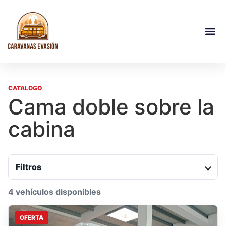
CATALOGO
Cama doble sobre la
cabina
Filtros
4 vehículos disponibles
OFERTA