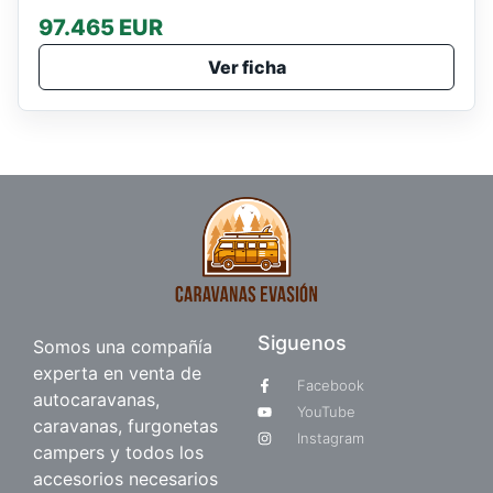
97.465 EUR
Ver ficha
Siguenos
Somos una compañía
experta en venta de
Facebook
autocaravanas,
YouTube
caravanas, furgonetas
Instagram
campers y todos los
accesorios necesarios