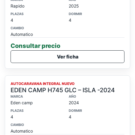
Rapido
2025
PLAZAS
DORMIR
4
4
CAMBIO
Automatico
Consultar precio
Ver ficha
AUTOCARAVANA INTEGRAL NUEVO
EDEN CAMP H745 GLC – ISLA -2024
MARCA
AÑO
Eden camp
2024
PLAZAS
DORMIR
4
4
CAMBIO
Automatico